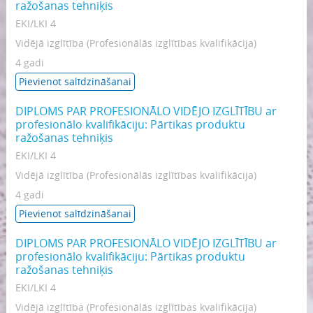
ražošanas tehniķis
EKI/LKI 4
Vidējā izglītība (Profesionālās izglītības kvalifikācija)
4 gadi
Pievienot salīdzināšanai
DIPLOMS PAR PROFESIONĀLO VIDĒJO IZGLĪTĪBU ar
profesionālo kvalifikāciju: Pārtikas produktu
ražošanas tehniķis
EKI/LKI 4
Vidējā izglītība (Profesionālās izglītības kvalifikācija)
4 gadi
Pievienot salīdzināšanai
DIPLOMS PAR PROFESIONĀLO VIDĒJO IZGLĪTĪBU ar
profesionālo kvalifikāciju: Pārtikas produktu
ražošanas tehniķis
EKI/LKI 4
Vidējā izglītība (Profesionālās izglītības kvalifikācija)