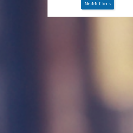
Notīrīt filtrus